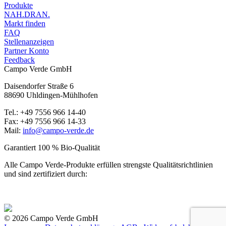
Produkte
NAH.DRAN.
Markt finden
FAQ
Stellenanzeigen
Partner Konto
Feedback
Campo Verde GmbH
Daisendorfer Straße 6
88690 Uhldingen-Mühlhofen
Tel.: +49 7556 966 14-40
Fax: +49 7556 966 14-33
Mail:
info@campo-verde.de
Garantiert 100 % Bio-Qualität
Alle Campo Verde-Produkte erfüllen strengste Qualitäts­richtlinien
und sind zertifiziert durch:
© 2026 Campo Verde GmbH