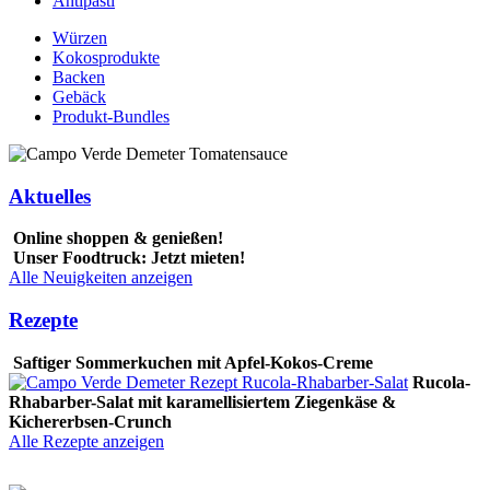
Antipasti
Würzen
Kokosprodukte
Backen
Gebäck
Produkt-Bundles
Aktuelles
Online shoppen & genießen!
Unser Foodtruck: Jetzt mieten!
Alle Neuigkeiten anzeigen
Rezepte
Saftiger Sommerkuchen mit Apfel-Kokos-Creme
Rucola-
Rhabarber-Salat mit karamellisiertem Ziegenkäse &
Kichererbsen-Crunch
Alle Rezepte anzeigen