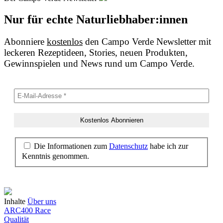
Nur für echte Naturliebhaber:innen
Abonniere
kostenlos
den Campo Verde Newsletter mit
leckeren Rezeptideen, Stories, neuen Produkten,
Gewinnspielen und News rund um Campo Verde.
Die Informationen zum
Datenschutz
habe ich zur
Kenntnis genommen.
Inhalte
Über uns
ARC400 Race
Qualität