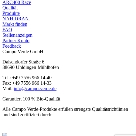
ARC400 Race
Qualität
Produkte
NAH.DRAN.
Markt finden
FAQ
Stellenanzeigen
Partner Konto
Feedback
Campo Verde GmbH
Daisendorfer Straße 6
88690 Uhldingen-Mühlhofen
Tel.: +49 7556 966 14-40
Fax: +49 7556 966 14-33
Mail:
info@campo-verde.de
Garantiert 100 % Bio-Qualität
Alle Campo Verde-Produkte erfüllen strengste Qualitäts­richtlinien
und sind zertifiziert durch: