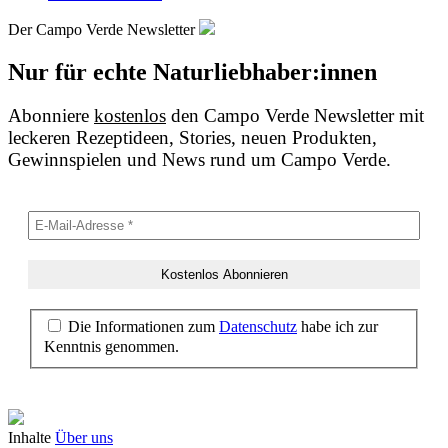
Der Campo Verde Newsletter
Nur für echte Naturliebhaber:innen
Abonniere
kostenlos
den Campo Verde Newsletter mit
leckeren Rezeptideen, Stories, neuen Produkten,
Gewinnspielen und News rund um Campo Verde.
Die Informationen zum
Datenschutz
habe ich zur
Kenntnis genommen.
Inhalte
Über uns