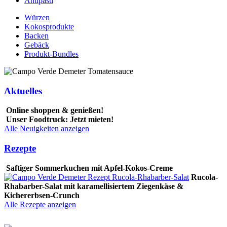
Antipasti
Würzen
Kokosprodukte
Backen
Gebäck
Produkt-Bundles
Aktuelles
Online shoppen & genießen!
Unser Foodtruck: Jetzt mieten!
Alle Neuigkeiten anzeigen
Rezepte
Saftiger Sommerkuchen mit Apfel-Kokos-Creme
Rucola-
Rhabarber-Salat mit karamellisiertem Ziegenkäse &
Kichererbsen-Crunch
Alle Rezepte anzeigen