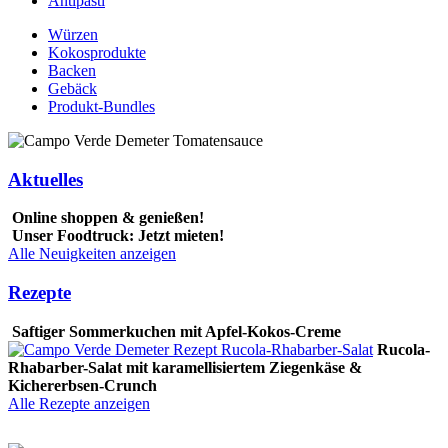
Antipasti
Würzen
Kokosprodukte
Backen
Gebäck
Produkt-Bundles
Aktuelles
Online shoppen & genießen!
Unser Foodtruck: Jetzt mieten!
Alle Neuigkeiten anzeigen
Rezepte
Saftiger Sommerkuchen mit Apfel-Kokos-Creme
Rucola-
Rhabarber-Salat mit karamellisiertem Ziegenkäse &
Kichererbsen-Crunch
Alle Rezepte anzeigen