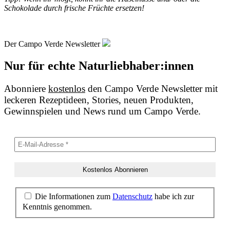
Schokolade durch frische Früchte ersetzen!
Der Campo Verde Newsletter
Nur für echte Naturliebhaber:innen
Abonniere
kostenlos
den Campo Verde Newsletter mit
leckeren Rezeptideen, Stories, neuen Produkten,
Gewinnspielen und News rund um Campo Verde.
Die Informationen zum
Datenschutz
habe ich zur
Kenntnis genommen.