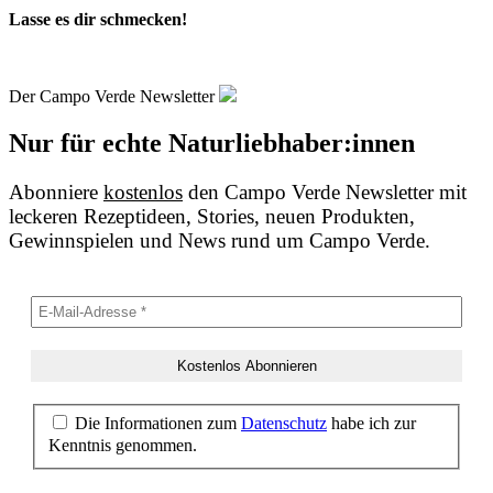
Lasse es dir schmecken!
Der Campo Verde Newsletter
Nur für echte Naturliebhaber:innen
Abonniere
kostenlos
den Campo Verde Newsletter mit
leckeren Rezeptideen, Stories, neuen Produkten,
Gewinnspielen und News rund um Campo Verde.
Die Informationen zum
Datenschutz
habe ich zur
Kenntnis genommen.