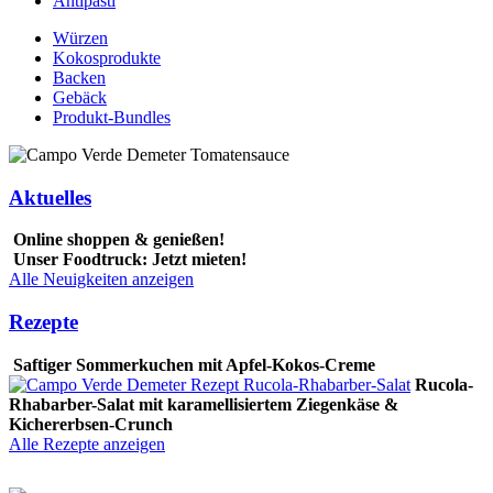
Antipasti
Würzen
Kokosprodukte
Backen
Gebäck
Produkt-Bundles
Aktuelles
Online shoppen & genießen!
Unser Foodtruck: Jetzt mieten!
Alle Neuigkeiten anzeigen
Rezepte
Saftiger Sommerkuchen mit Apfel-Kokos-Creme
Rucola-
Rhabarber-Salat mit karamellisiertem Ziegenkäse &
Kichererbsen-Crunch
Alle Rezepte anzeigen