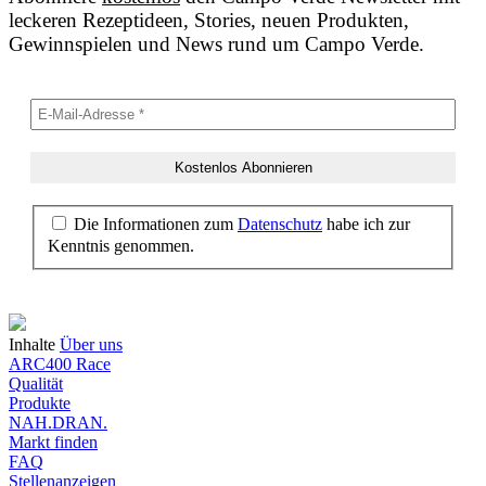
leckeren Rezeptideen, Stories, neuen Produkten,
Gewinnspielen und News rund um Campo Verde.
Die Informationen zum
Datenschutz
habe ich zur
Kenntnis genommen.
Inhalte
Über uns
ARC400 Race
Qualität
Produkte
NAH.DRAN.
Markt finden
FAQ
Stellenanzeigen