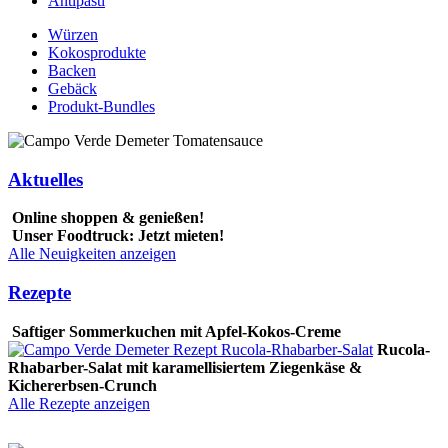
Antipasti
Würzen
Kokosprodukte
Backen
Gebäck
Produkt-Bundles
Aktuelles
Online shoppen & genießen!
Unser Foodtruck: Jetzt mieten!
Alle Neuigkeiten anzeigen
Rezepte
Saftiger Sommerkuchen mit Apfel-Kokos-Creme
Rucola-
Rhabarber-Salat mit karamellisiertem Ziegenkäse &
Kichererbsen-Crunch
Alle Rezepte anzeigen