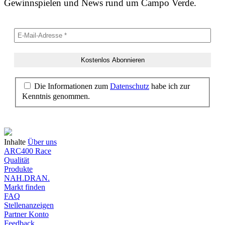
Gewinnspielen und News rund um Campo Verde.
Die Informationen zum
Datenschutz
habe ich zur
Kenntnis genommen.
Inhalte
Über uns
ARC400 Race
Qualität
Produkte
NAH.DRAN.
Markt finden
FAQ
Stellenanzeigen
Partner Konto
Feedback