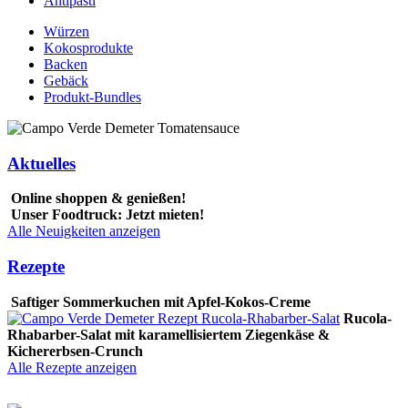
Antipasti
Würzen
Kokosprodukte
Backen
Gebäck
Produkt-Bundles
Aktuelles
Online shoppen & genießen!
Unser Foodtruck: Jetzt mieten!
Alle Neuigkeiten anzeigen
Rezepte
Saftiger Sommerkuchen mit Apfel-Kokos-Creme
Rucola-
Rhabarber-Salat mit karamellisiertem Ziegenkäse &
Kichererbsen-Crunch
Alle Rezepte anzeigen