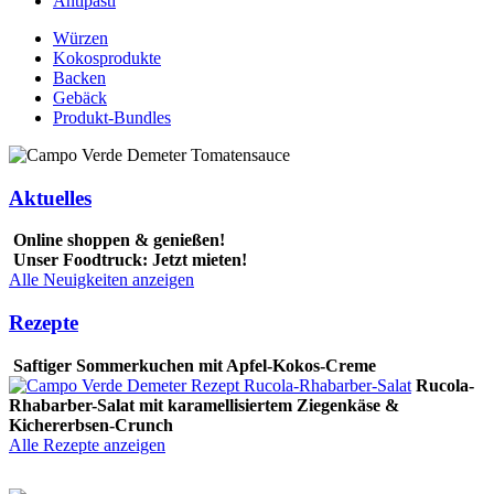
Antipasti
Würzen
Kokosprodukte
Backen
Gebäck
Produkt-Bundles
Aktuelles
Online shoppen & genießen!
Unser Foodtruck: Jetzt mieten!
Alle Neuigkeiten anzeigen
Rezepte
Saftiger Sommerkuchen mit Apfel-Kokos-Creme
Rucola-
Rhabarber-Salat mit karamellisiertem Ziegenkäse &
Kichererbsen-Crunch
Alle Rezepte anzeigen