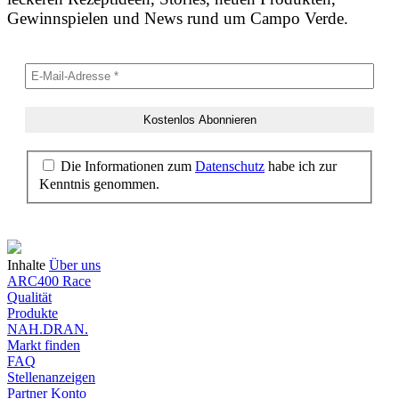
Gewinnspielen und News rund um Campo Verde.
Die Informationen zum
Datenschutz
habe ich zur
Kenntnis genommen.
Inhalte
Über uns
ARC400 Race
Qualität
Produkte
NAH.DRAN.
Markt finden
FAQ
Stellenanzeigen
Partner Konto