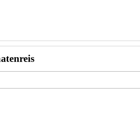
atenreis