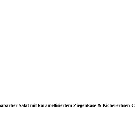
abarber-Salat mit karamellisiertem Ziegenkäse & Kichererbsen-