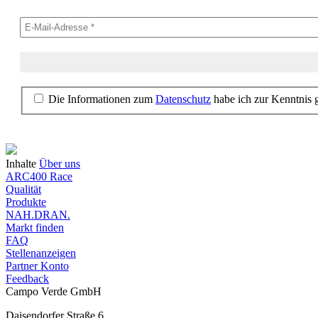
Die Informationen zum
Datenschutz
habe ich zur Kenntnis
Inhalte
Über uns
ARC400 Race
Qualität
Produkte
NAH.DRAN.
Markt finden
FAQ
Stellenanzeigen
Partner Konto
Feedback
Campo Verde GmbH
Daisendorfer Straße 6