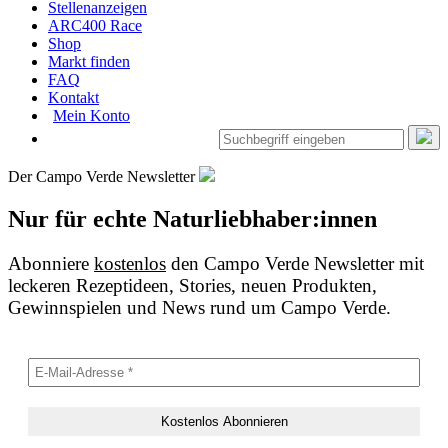
Stellenanzeigen
ARC400 Race
Shop
Markt finden
FAQ
Kontakt
Mein Konto
Der Campo Verde Newsletter
Nur für echte Naturliebhaber:innen
Abonniere
kostenlos
den Campo Verde Newsletter mit
leckeren Rezeptideen, Stories, neuen Produkten,
Gewinnspielen und News rund um Campo Verde.