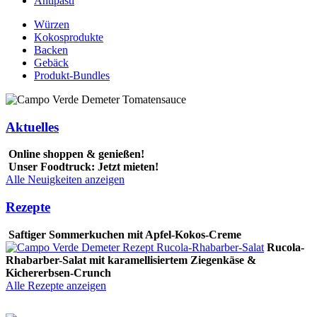
Antipasti
Würzen
Kokosprodukte
Backen
Gebäck
Produkt-Bundles
Aktuelles
Online shoppen & genießen!
Unser Foodtruck: Jetzt mieten!
Alle Neuigkeiten anzeigen
Rezepte
Saftiger Sommerkuchen mit Apfel-Kokos-Creme
Rucola-
Rhabarber-Salat mit karamellisiertem Ziegenkäse &
Kichererbsen-Crunch
Alle Rezepte anzeigen