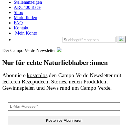
Stellenanzeigen
ARC400 Race
Shop
Markt finden
FAQ
Kontakt
Mein Konto
Der Campo Verde Newsletter
Nur für echte Naturliebhaber:innen
Abonniere
kostenlos
den Campo Verde Newsletter mit
leckeren Rezeptideen, Stories, neuen Produkten,
Gewinnspielen und News rund um Campo Verde.