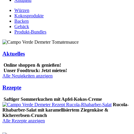
Antipasti
Würzen
Kokosprodukte
Backen
Gebäck
Produkt-Bundles
Aktuelles
Online shoppen & genießen!
Unser Foodtruck: Jetzt mieten!
Alle Neuigkeiten anzeigen
Rezepte
Saftiger Sommerkuchen mit Apfel-Kokos-Creme
Rucola-
Rhabarber-Salat mit karamellisiertem Ziegenkäse &
Kichererbsen-Crunch
Alle Rezepte anzeigen