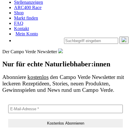
Stellenanzeigen
ARC400 Race
Shop
Markt finden
FAQ
Kontakt
Mein Konto
Der Campo Verde Newsletter
Nur für echte Naturliebhaber:innen
Abonniere
kostenlos
den Campo Verde Newsletter mit
leckeren Rezeptideen, Stories, neuen Produkten,
Gewinnspielen und News rund um Campo Verde.