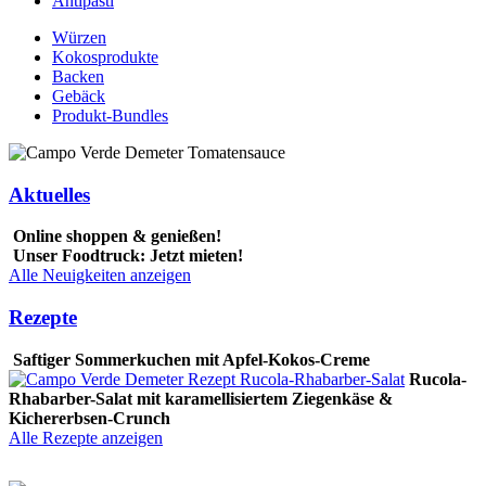
Antipasti
Würzen
Kokosprodukte
Backen
Gebäck
Produkt-Bundles
Aktuelles
Online shoppen & genießen!
Unser Foodtruck: Jetzt mieten!
Alle Neuigkeiten anzeigen
Rezepte
Saftiger Sommerkuchen mit Apfel-Kokos-Creme
Rucola-
Rhabarber-Salat mit karamellisiertem Ziegenkäse &
Kichererbsen-Crunch
Alle Rezepte anzeigen