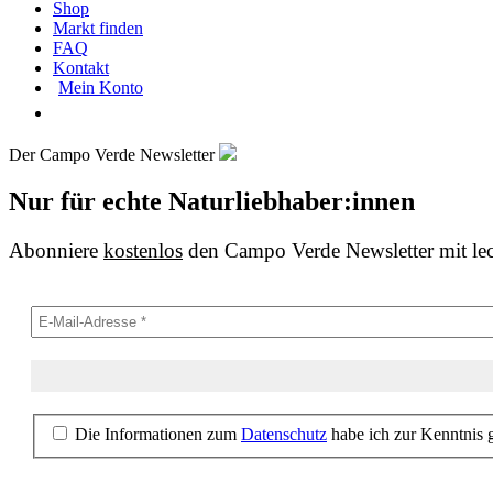
Shop
Markt finden
FAQ
Kontakt
Mein Konto
Der Campo Verde Newsletter
Nur für echte Naturliebhaber:innen
Abonniere
kostenlos
den Campo Verde Newsletter mit le
Die Informationen zum
Datenschutz
habe ich zur Kenntnis