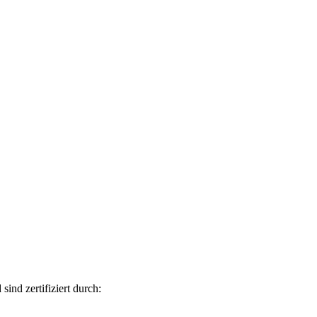
sind zertifiziert durch: