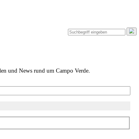
ielen und News rund um Campo Verde.