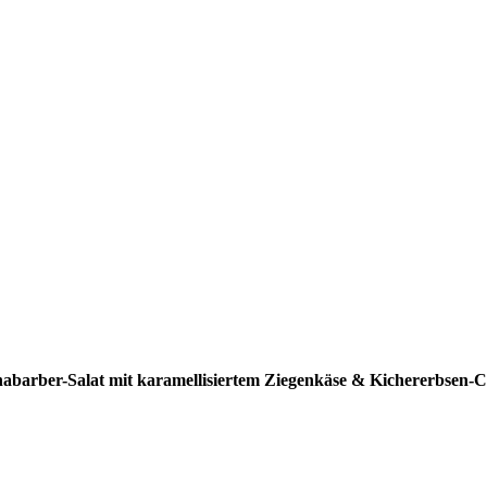
abarber-Salat mit karamellisiertem Ziegenkäse & Kichererbsen-