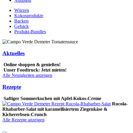
Antipasti
Würzen
Kokosprodukte
Backen
Gebäck
Produkt-Bundles
Aktuelles
Online shoppen & genießen!
Unser Foodtruck: Jetzt mieten!
Alle Neuigkeiten anzeigen
Rezepte
Saftiger Sommerkuchen mit Apfel-Kokos-Creme
Rucola-
Rhabarber-Salat mit karamellisiertem Ziegenkäse &
Kichererbsen-Crunch
Alle Rezepte anzeigen