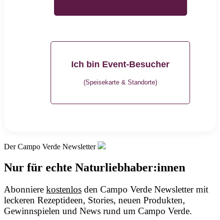
Ich bin Event-Besucher
(Speisekarte & Standorte)
Der Campo Verde Newsletter
Nur für echte Naturliebhaber:innen
Abonniere
kostenlos
den Campo Verde Newsletter mit
leckeren Rezeptideen, Stories, neuen Produkten,
Gewinnspielen und News rund um Campo Verde.