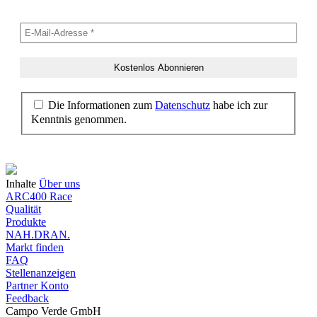
Die Informationen zum
Datenschutz
habe ich zur
Kenntnis genommen.
Inhalte
Über uns
ARC400 Race
Qualität
Produkte
NAH.DRAN.
Markt finden
FAQ
Stellenanzeigen
Partner Konto
Feedback
Campo Verde GmbH