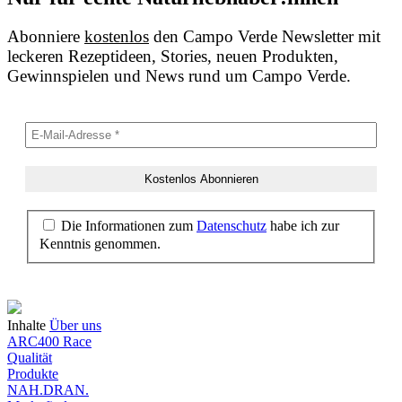
Abonniere
kostenlos
den Campo Verde Newsletter mit
leckeren Rezeptideen, Stories, neuen Produkten,
Gewinnspielen und News rund um Campo Verde.
Die Informationen zum
Datenschutz
habe ich zur
Kenntnis genommen.
Inhalte
Über uns
ARC400 Race
Qualität
Produkte
NAH.DRAN.