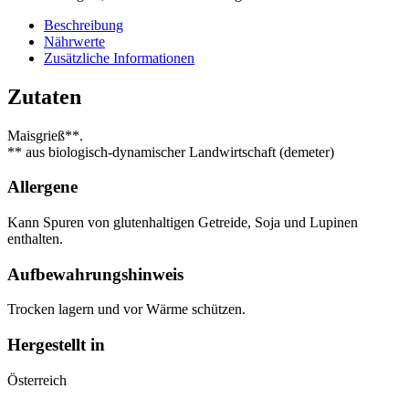
Beschreibung
Nährwerte
Zusätzliche Informationen
Zutaten
Maisgrieß**.
** aus biologisch-dynamischer Landwirtschaft (demeter)
Allergene
Kann Spuren von glutenhaltigen Getreide, Soja und Lupinen
enthalten.
Aufbewahrungshinweis
Trocken lagern und vor Wärme schützen.
Hergestellt in
Österreich