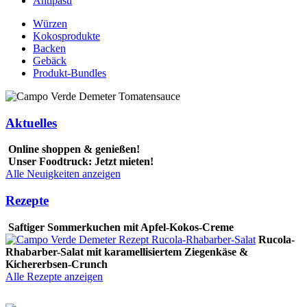
Antipasti
Würzen
Kokosprodukte
Backen
Gebäck
Produkt-Bundles
Aktuelles
Online shoppen & genießen!
Unser Foodtruck: Jetzt mieten!
Alle Neuigkeiten anzeigen
Rezepte
Saftiger Sommerkuchen mit Apfel-Kokos-Creme
Rucola-
Rhabarber-Salat mit karamellisiertem Ziegenkäse &
Kichererbsen-Crunch
Alle Rezepte anzeigen