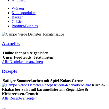
Antipasti
Würzen
Kokosprodukte
Backen
Gebäck
Produkt-Bundles
Aktuelles
Online shoppen & genießen!
Unser Foodtruck: Jetzt mieten!
Alle Neuigkeiten anzeigen
Rezepte
Saftiger Sommerkuchen mit Apfel-Kokos-Creme
Rucola-
Rhabarber-Salat mit karamellisiertem Ziegenkäse &
Kichererbsen-Crunch
Alle Rezepte anzeigen