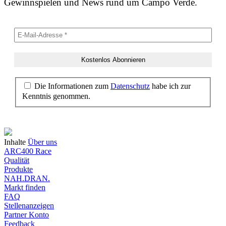
Gewinnspielen und News rund um Campo Verde.
Die Informationen zum
Datenschutz
habe ich zur
Kenntnis genommen.
Inhalte
Über uns
ARC400 Race
Qualität
Produkte
NAH.DRAN.
Markt finden
FAQ
Stellenanzeigen
Partner Konto
Feedback