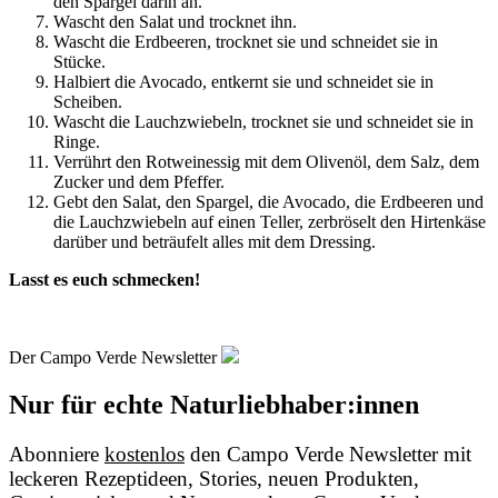
den Spargel darin an.
Wascht den Salat und trocknet ihn.
Wascht die Erdbeeren, trocknet sie und schneidet sie in
Stücke.
Halbiert die Avocado, entkernt sie und schneidet sie in
Scheiben.
Wascht die Lauchzwiebeln, trocknet sie und schneidet sie in
Ringe.
Verrührt den Rotweinessig mit dem Olivenöl, dem Salz, dem
Zucker und dem Pfeffer.
Gebt den Salat, den Spargel, die Avocado, die Erdbeeren und
die Lauchzwiebeln auf einen Teller, zerbröselt den Hirtenkäse
darüber und beträufelt alles mit dem Dressing.
Lasst es euch schmecken!
Der Campo Verde Newsletter
Nur für echte Naturliebhaber:innen
Abonniere
kostenlos
den Campo Verde Newsletter mit
leckeren Rezeptideen, Stories, neuen Produkten,