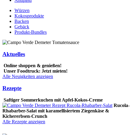
Antipasti
Würzen
Kokosprodukte
Backen
Gebäck
Produkt-Bundles
Aktuelles
Online shoppen & genießen!
Unser Foodtruck: Jetzt mieten!
Alle Neuigkeiten anzeigen
Rezepte
Saftiger Sommerkuchen mit Apfel-Kokos-Creme
Rucola-
Rhabarber-Salat mit karamellisiertem Ziegenkäse &
Kichererbsen-Crunch
Alle Rezepte anzeigen