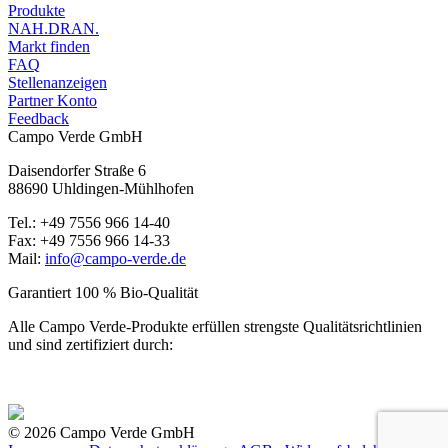
Produkte
NAH.DRAN.
Markt finden
FAQ
Stellenanzeigen
Partner Konto
Feedback
Campo Verde GmbH
Daisendorfer Straße 6
88690 Uhldingen-Mühlhofen
Tel.: +49 7556 966 14-40
Fax: +49 7556 966 14-33
Mail:
info@campo-verde.de
Garantiert 100 % Bio-Qualität
Alle Campo Verde-Produkte erfüllen strengste Qualitäts­richtlinien
und sind zertifiziert durch:
© 2026 Campo Verde GmbH