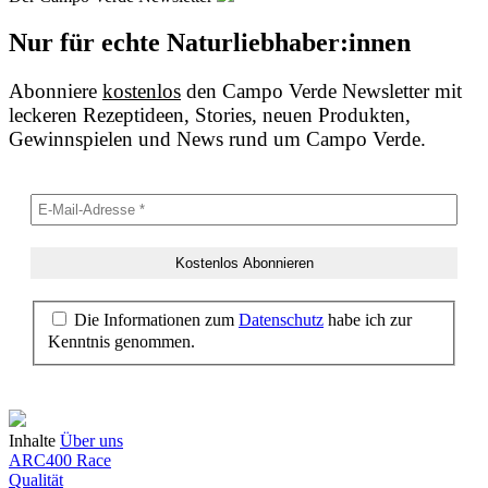
Nur für echte Naturliebhaber:innen
Abonniere
kostenlos
den Campo Verde Newsletter mit
leckeren Rezeptideen, Stories, neuen Produkten,
Gewinnspielen und News rund um Campo Verde.
Die Informationen zum
Datenschutz
habe ich zur
Kenntnis genommen.
Inhalte
Über uns
ARC400 Race
Qualität