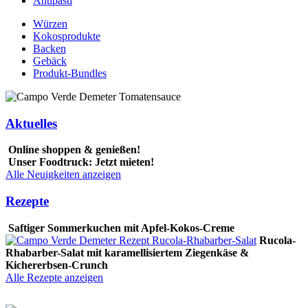
Antipasti
Würzen
Kokosprodukte
Backen
Gebäck
Produkt-Bundles
Aktuelles
Online shoppen & genießen!
Unser Foodtruck: Jetzt mieten!
Alle Neuigkeiten anzeigen
Rezepte
Saftiger Sommerkuchen mit Apfel-Kokos-Creme
Rucola-
Rhabarber-Salat mit karamellisiertem Ziegenkäse &
Kichererbsen-Crunch
Alle Rezepte anzeigen