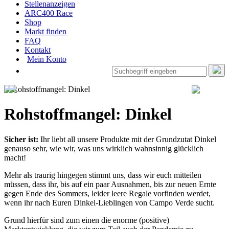
Stellenanzeigen
ARC400 Race
Shop
Markt finden
FAQ
Kontakt
Mein Konto
Rohstoffmangel: Dinkel
Sicher ist:
Ihr liebt all unsere Produkte mit der Grundzutat Dinkel
genauso sehr, wie wir, was uns wirklich wahnsinnig glücklich
macht!
Mehr als traurig hingegen stimmt uns, dass wir euch mitteilen
müssen, dass ihr, bis auf ein paar Ausnahmen, bis zur neuen Ernte
gegen Ende des Sommers, leider leere Regale vorfinden werdet,
wenn ihr nach Euren Dinkel-Lieblingen von Campo Verde sucht.
Grund hierfür sind zum einen die enorme (positive)