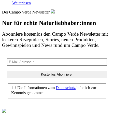
Weiterlesen
Der Campo Verde Newsletter
Nur für echte Naturliebhaber:innen
Abonniere
kostenlos
den Campo Verde Newsletter mit
leckeren Rezeptideen, Stories, neuen Produkten,
Gewinnspielen und News rund um Campo Verde.
Die Informationen zum
Datenschutz
habe ich zur
Kenntnis genommen.