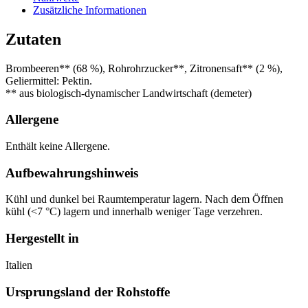
Zusätzliche Informationen
Zutaten
Brombeeren** (68 %), Rohrohrzucker**, Zitronensaft** (2 %),
Geliermittel: Pektin.
** aus biologisch-dynamischer Landwirtschaft (demeter)
Allergene
Enthält keine Allergene.
Aufbewahrungshinweis
Kühl und dunkel bei Raumtemperatur lagern. Nach dem Öffnen
kühl (<7 °C) lagern und innerhalb weniger Tage verzehren.
Hergestellt in
Italien
Ursprungsland der Rohstoffe