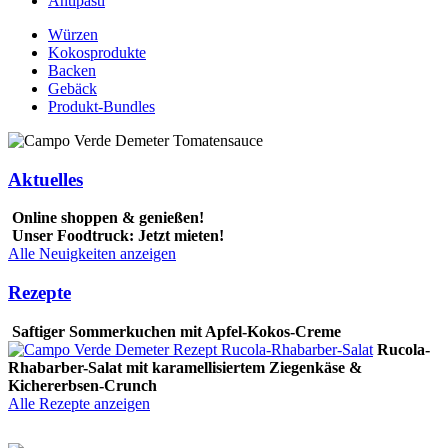
Antipasti
Würzen
Kokosprodukte
Backen
Gebäck
Produkt-Bundles
Aktuelles
Online shoppen & genießen!
Unser Foodtruck: Jetzt mieten!
Alle Neuigkeiten anzeigen
Rezepte
Saftiger Sommerkuchen mit Apfel-Kokos-Creme
Rucola-
Rhabarber-Salat mit karamellisiertem Ziegenkäse &
Kichererbsen-Crunch
Alle Rezepte anzeigen