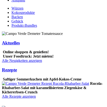
Antipasti
Würzen
Kokosprodukte
Backen
Gebäck
Produkt-Bundles
Aktuelles
Online shoppen & genießen!
Unser Foodtruck: Jetzt mieten!
Alle Neuigkeiten anzeigen
Rezepte
Saftiger Sommerkuchen mit Apfel-Kokos-Creme
Rucola-
Rhabarber-Salat mit karamellisiertem Ziegenkäse &
Kichererbsen-Crunch
Alle Rezepte anzeigen