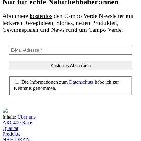
Nur für echte Naturliebhaber:innen
Abonniere
kostenlos
den Campo Verde Newsletter mit
leckeren Rezeptideen, Stories, neuen Produkten,
Gewinnspielen und News rund um Campo Verde.
Die Informationen zum
Datenschutz
habe ich zur
Kenntnis genommen.
Inhalte
Über uns
ARC400 Race
Qualität
Produkte
NAH.DRAN.